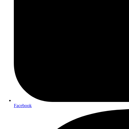
Facebook