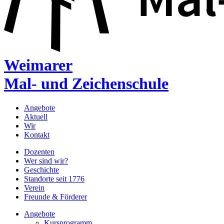
Weimarer
Mal- und Zeichenschule
Angebote
Aktuell
Wir
Kontakt
Dozenten
Wer sind wir?
Geschichte
Standorte seit 1776
Verein
Freunde & Förderer
Angebote
Kursprogramm