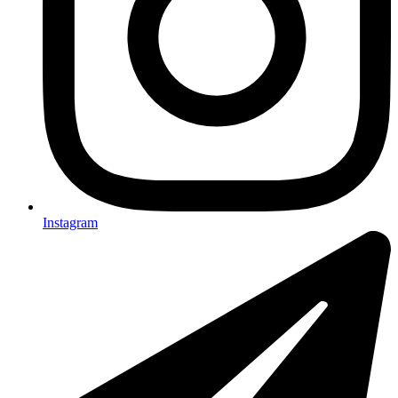
Instagram