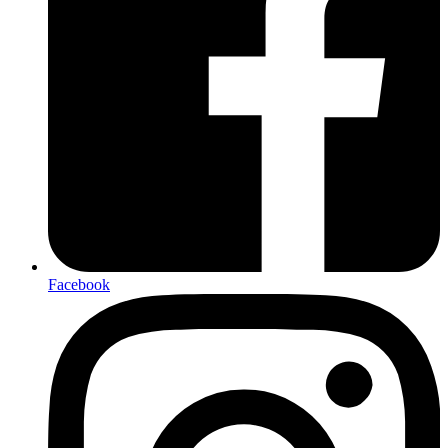
Facebook