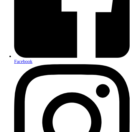
Facebook