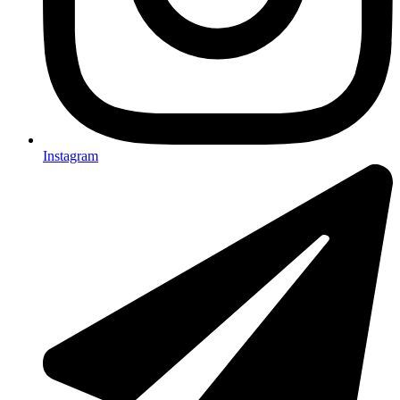
Instagram