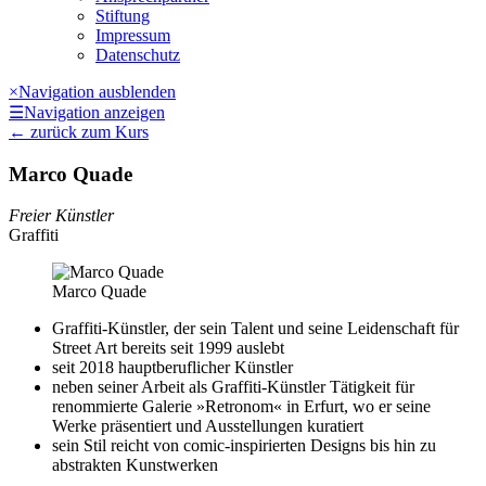
Stiftung
Impressum
Datenschutz
×
Navigation ausblenden
☰
Navigation anzeigen
←
zurück zum Kurs
Marco Quade
Freier Künstler
Graffiti
Marco Quade
Graffiti-Künstler, der sein Talent und seine Leidenschaft für
Street Art bereits seit 1999 auslebt
seit 2018 hauptberuflicher Künstler
neben seiner Arbeit als Graffiti-Künstler Tätigkeit für
renommierte Galerie »Retronom« in Erfurt, wo er seine
Werke präsentiert und Ausstellungen kuratiert
sein Stil reicht von comic-inspirierten Designs bis hin zu
abstrakten Kunstwerken