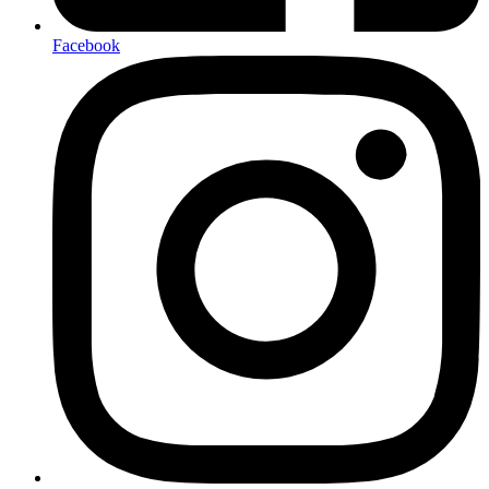
Facebook