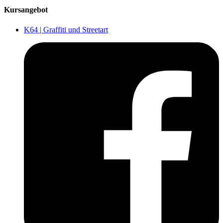
Kursangebot
K64 | Graffiti und Streetart