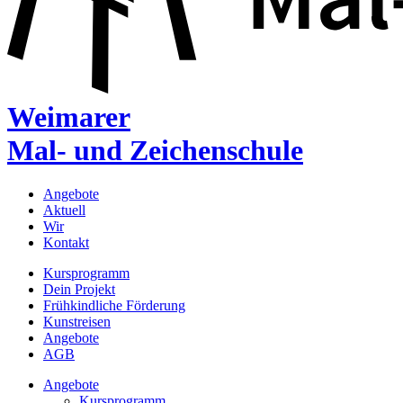
Weimarer
Mal- und Zeichenschule
Angebote
Aktuell
Wir
Kontakt
Kursprogramm
Dein Projekt
Frühkindliche Förderung
Kunstreisen
Angebote
AGB
Angebote
Kursprogramm