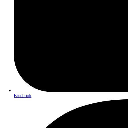
Facebook