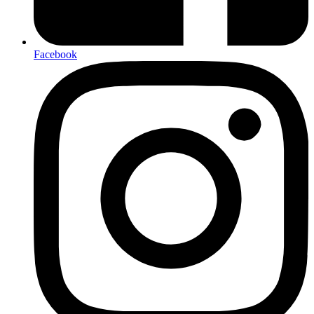
Facebook