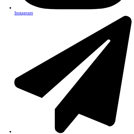
Instagram