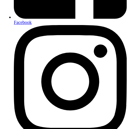
Facebook