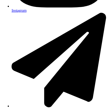
Instagram