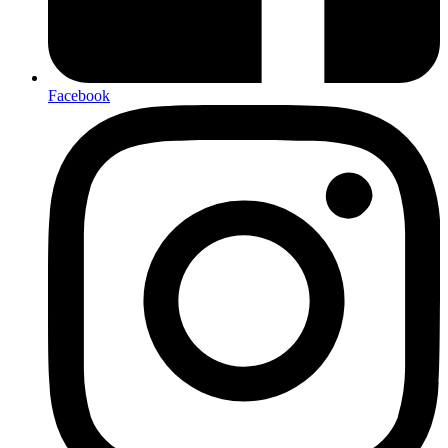
Facebook