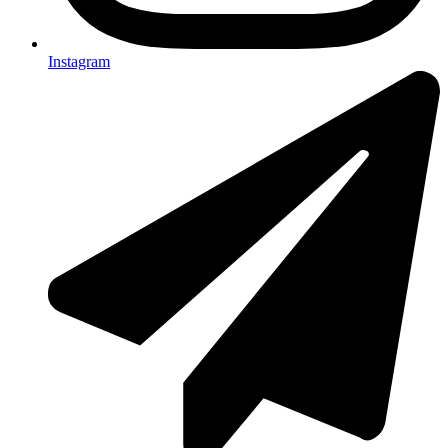
Instagram