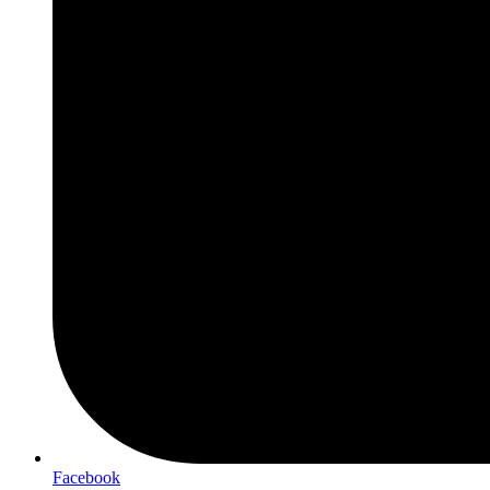
Facebook