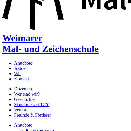
Weimarer
Mal- und Zeichenschule
Angebote
Aktuell
Wir
Kontakt
Dozenten
Wer sind wir?
Geschichte
Standorte seit 1776
Verein
Freunde & Förderer
Angebote
Kursprogramm