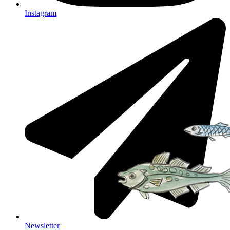
Instagram
Newsletter