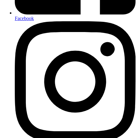
Facebook