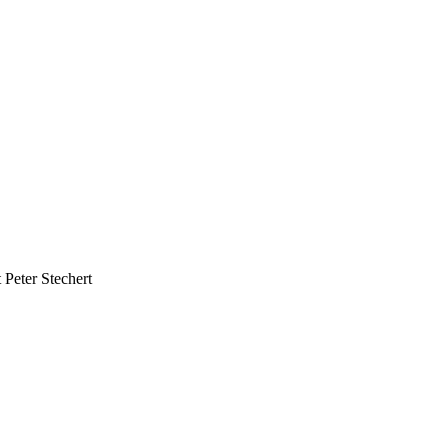
 Peter Stechert