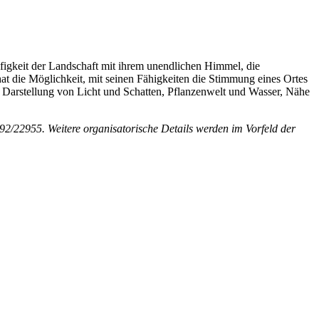
figkeit der Landschaft mit ihrem unendlichen Himmel, die
at die Möglichkeit, mit seinen Fähigkeiten die Stimmung eines Ortes
Darstellung von Licht und Schatten, Pflanzenwelt und Wasser, Nähe
392/​22955. Weitere organisatorische Details werden im Vorfeld der