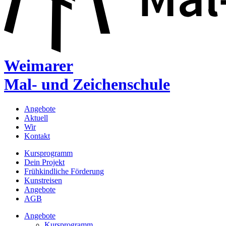
Weimarer
Mal- und Zeichenschule
Angebote
Aktuell
Wir
Kontakt
Kursprogramm
Dein Projekt
Frühkindliche Förderung
Kunstreisen
Angebote
AGB
Angebote
Kursprogramm