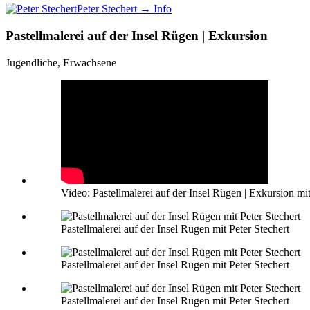
Peter Stechert
→ Info
Pastellmalerei auf der Insel Rügen | Exkursion
Jugendliche, Erwachsene
Video: Pastellmalerei auf der Insel Rügen | Exkursion mit
Pastellmalerei auf der Insel Rügen mit Peter Stechert
Pastellmalerei auf der Insel Rügen mit Peter Stechert
Pastellmalerei auf der Insel Rügen mit Peter Stechert