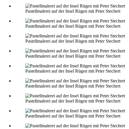
Pastellmalerei auf der Insel Rügen mit Peter Stechert
Pastellmalerei auf der Insel Rügen mit Peter Stechert
Pastellmalerei auf der Insel Rügen mit Peter Stechert
Pastellmalerei auf der Insel Rügen mit Peter Stechert
Pastellmalerei auf der Insel Rügen mit Peter Stechert
Pastellmalerei auf der Insel Rügen mit Peter Stechert
Pastellmalerei auf der Insel Rügen mit Peter Stechert
Pastellmalerei auf der Insel Rügen mit Peter Stechert