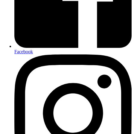
Facebook