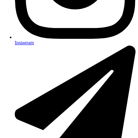
Instagram