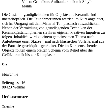
Video: Grundkurs Aufbaukeramik mit Sibylle
Mania
Die Gestaltungsmöglichkeiten für Objekte aus Keramik sind
unerschöpflich. Die Teilnehmer:innen werden im Kurs angeleitet,
sich im Umgang mit dem Material Ton plastisch auszudrücken.
Neben der Vermittlung von grundlegenden Techniken der
Keramikgestaltung lernen sie ihren eigenen kreativen Impulsen zu
folgen. Inhaltlich wird zu einem gemeinsamen Thema nach
Anfertigung einer Skizze – mal nach klassischer Vorlage, mal aus
der Fantasie geschöpft – gearbeitet. Die im Kurs entstehenden
Objekte folgen einem breiten Schema vom Relief über die
Gefäßkeramik bis zur Kleinplastik.
Ort
Malschule
Seifengasse 16
99423 Weimar
Herbstsemester
Termine