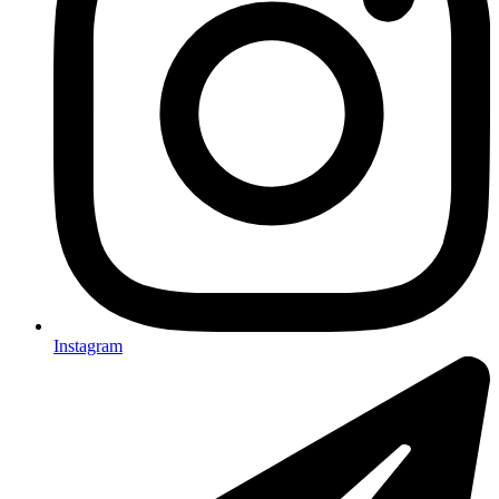
Instagram