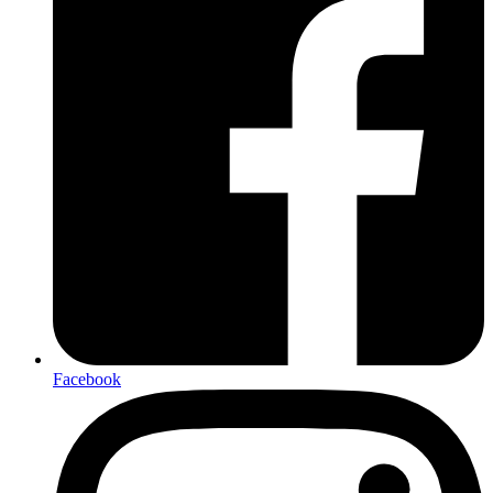
Facebook