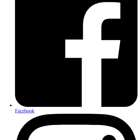
Facebook