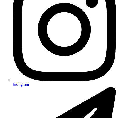
Instagram