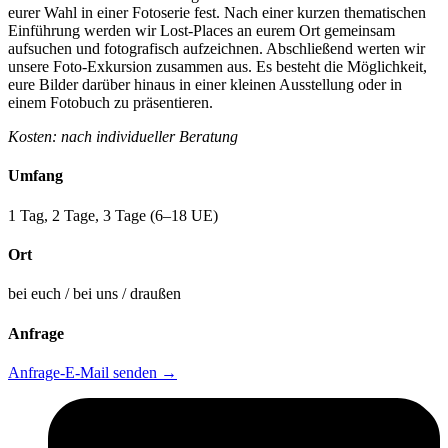
eurer Wahl in einer Fotoserie fest. Nach einer kurzen thematischen
Einführung werden wir Lost-Places an eurem Ort gemeinsam
aufsuchen und fotografisch aufzeichnen. Abschließend werten wir
unsere Foto-Exkursion zusammen aus. Es besteht die Möglichkeit,
eure Bilder darüber hinaus in einer kleinen Ausstellung oder in
einem Fotobuch zu präsentieren.
Kosten: nach individueller Beratung
Umfang
1 Tag, 2 Tage, 3 Tage (6–18 UE)
Ort
bei euch / bei uns / draußen
Anfrage
Anfrage-E-Mail senden
→