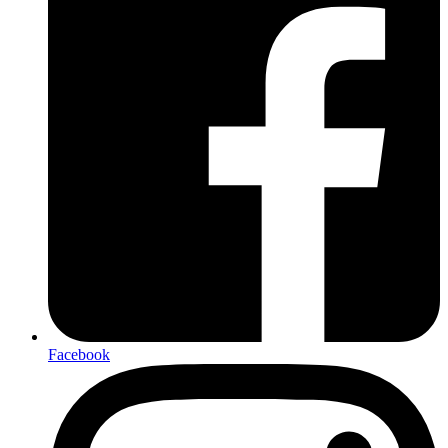
Facebook