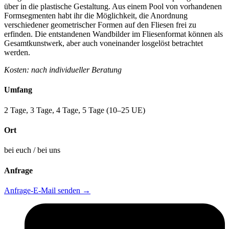
über in die plastische Gestaltung. Aus einem Pool von vorhandenen
Formsegmenten habt ihr die Möglichkeit, die Anordnung
verschiedener geometrischer Formen auf den Fliesen frei zu
erfinden. Die entstandenen Wandbilder im Fliesenformat können als
Gesamtkunstwerk, aber auch voneinander losgelöst betrachtet
werden.
Kosten: nach individueller Beratung
Umfang
2 Tage, 3 Tage, 4 Tage, 5 Tage (10–25 UE)
Ort
bei euch / bei uns
Anfrage
Anfrage-E-Mail senden
→