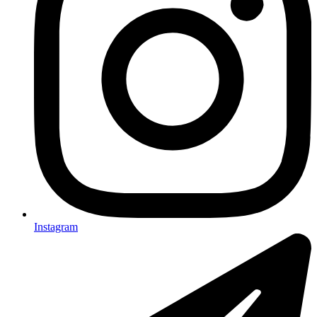
Instagram