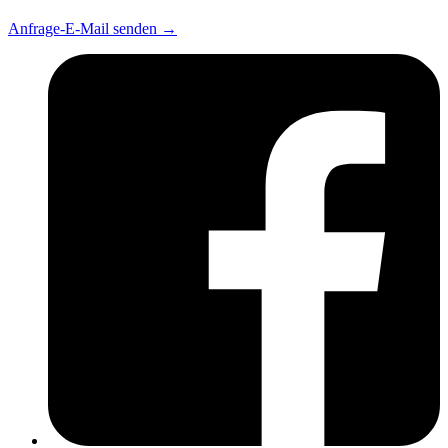
Anfrage-E-Mail senden
→