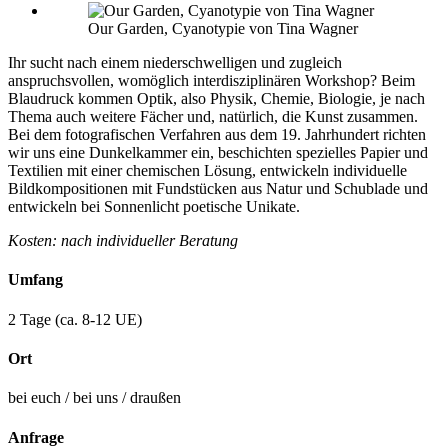
Our Garden, Cyanotypie von Tina Wagner
Ihr sucht nach einem niederschwelligen und zugleich
anspruchsvollen, womöglich interdisziplinären Workshop? Beim
Blaudruck kommen Optik, also Physik, Chemie, Biologie, je nach
Thema auch weitere Fächer und, natürlich, die Kunst zusammen.
Bei dem fotografischen Verfahren aus dem 19. Jahrhundert richten
wir uns eine Dunkelkammer ein, beschichten spezielles Papier und
Textilien mit einer chemischen Lösung, entwickeln individuelle
Bildkompositionen mit Fundstücken aus Natur und Schublade und
entwickeln bei Sonnenlicht poetische Unikate.
Kosten: nach individueller Beratung
Umfang
2 Tage (ca. 8-12 UE)
Ort
bei euch / bei uns / draußen
Anfrage