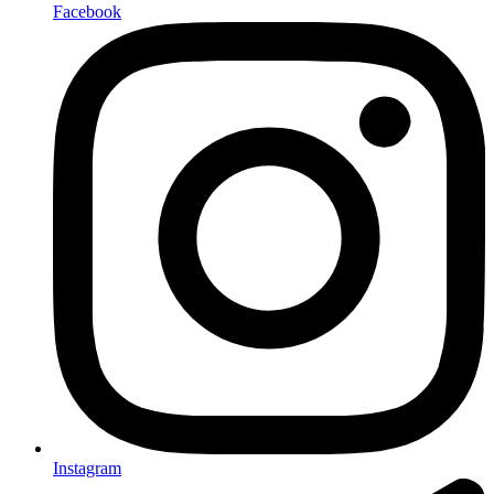
Facebook
Instagram