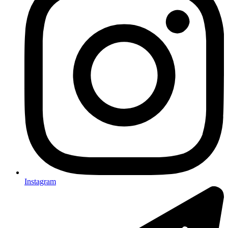
Instagram