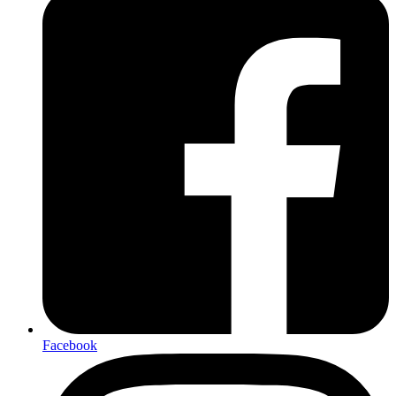
Facebook