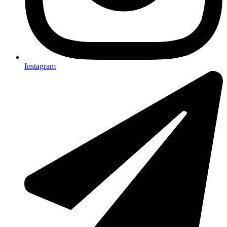
Instagram