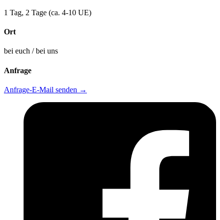
1 Tag, 2 Tage (ca. 4-10 UE)
Ort
bei euch / bei uns
Anfrage
Anfrage-E-Mail senden
→