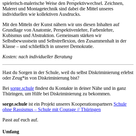
spielerisch-malerische Weise den Perspektivwechsel. Zeichnen,
Malerei und Montagetechnik sind dabei die Mittel unseres
individuellen wie kollektiven Ausdrucks.
Mit den Mitteln der Kunst nähern wir uns diesen Inhalten auf
Grundlage von Anatomie, Perspektivenlehre, Farbenlehre,
Kubismus und Abstraktion. Gemeinsam stärken wir
Selbstbewusstsein und Selbstreflexion, den Zusammenhalt in der
Klasse – und schließlich in unserer Demokratie.
Kosten: nach individueller Beratung
Hast du Sorgen in der Schule, weil du selbst Diskriminierung erlebst
oder Zeug*in von Diskriminierung bist?
Bei
sorge.schule
findest du Kontakte in deiner Nähe und in ganz
Thüringen, um Hilfe bei Diskriminierung zu bekommen.
sorge.schule
ist ein Projekt unseres Kooperationspartners
Schule
ohne Rassismus – Schule mit Courage /​/​ Thüringen
Passt auf euch auf.
Umfang