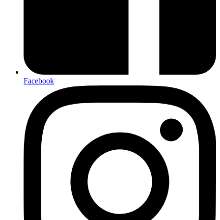
Facebook