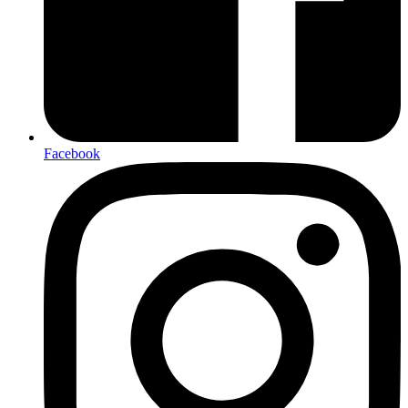
Facebook