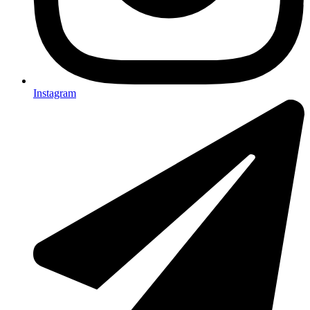
Instagram