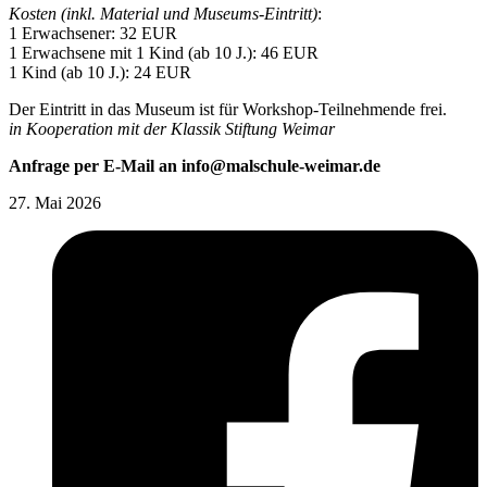
Kosten (inkl. Material und Museums-Eintritt)
:
1 Erwachsener: 32 EUR
1 Erwachsene mit 1 Kind (ab 10 J.): 46 EUR
1 Kind (ab 10 J.): 24 EUR
Der Eintritt in das Museum ist für Workshop-Teilnehmende frei.
in Kooperation mit der Klassik Stiftung Weimar
Anfrage per E-Mail an info@malschule-weimar.de
27. Mai 2026