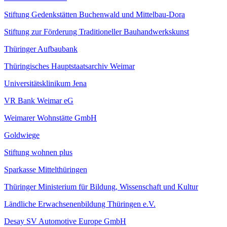
Stiftung Gedenkstätten Buchenwald und Mittelbau-Dora
Stiftung zur Förderung Traditioneller Bauhandwerkskunst
Thüringer Aufbaubank
Thüringisches Hauptstaatsarchiv Weimar
Universitätsklinikum Jena
VR Bank Weimar eG
Weimarer Wohnstätte GmbH
Goldwiege
Stiftung wohnen plus
Sparkasse Mittelthüringen
Thüringer Ministerium für Bildung, Wissenschaft und Kultur
Ländliche Erwachsenenbildung Thüringen e.V.
Desay SV Automotive Europe GmbH