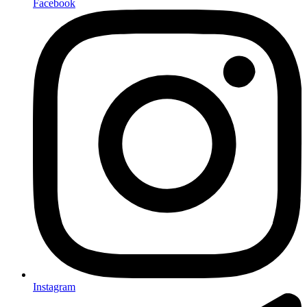
Facebook
Instagram