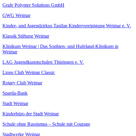
Grafe Polymer Solutions GmbH
GWG Weimar
Kinder- und Jugendzirkus Tasifan Kindervereinigung Weimar e. V.
Klassik Stiftung Weimar
Klinikum Weimar | Das Sophien- und Hufeland-Klinikum in
Weimar
LAG Jugendkunstschulen Thüringen e. V.
Lions Club Weimar Classic
Rotary Club Weimar
Sparda-Bank
Stadt Weimar
Kinderbüro der Stadt Weimar
Schule ohne Rassismus – Schule mit Courage
Stadtwerke Weimar