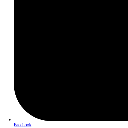
Facebook