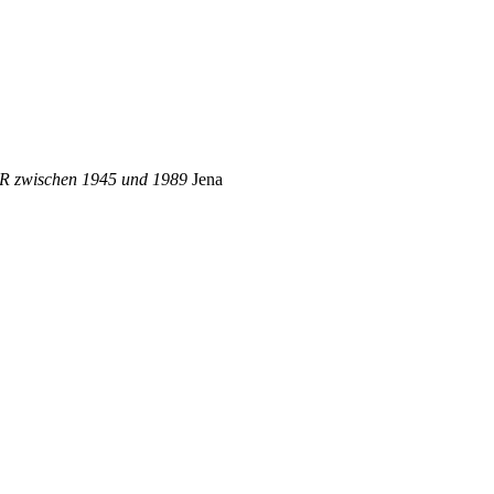
DDR zwischen 1945 und 1989
Jena