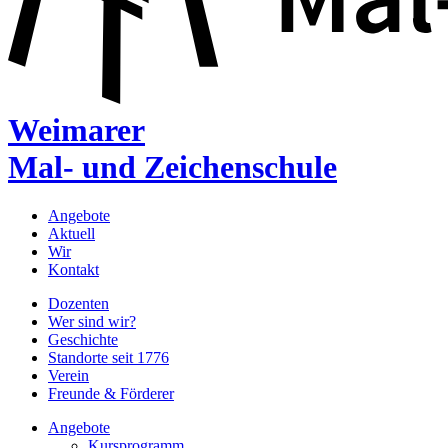
Weimarer
Mal- und Zeichenschule
Angebote
Aktuell
Wir
Kontakt
Dozenten
Wer sind wir?
Geschichte
Standorte seit 1776
Verein
Freunde & Förderer
Angebote
Kursprogramm