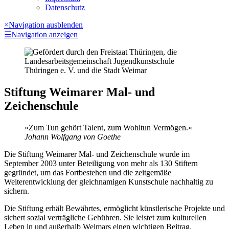
Datenschutz
×
Navigation ausblenden
☰
Navigation anzeigen
Stiftung Weimarer Mal- und
Zeichenschule
»Zum Tun gehört Talent, zum Wohltun Vermögen.«
Johann Wolfgang von Goethe
Die Stiftung Weimarer Mal- und Zeichenschule wurde im
September 2003 unter Beteiligung von mehr als 130 Stiftern
gegründet, um das Fortbestehen und die zeitgemäße
Weiterentwicklung der gleichnamigen Kunstschule nachhaltig zu
sichern.
Die Stiftung erhält Bewährtes, ermöglicht künstlerische Projekte und
sichert sozial verträgliche Gebühren. Sie leistet zum kulturellen
Leben in und außerhalb Weimars einen wichtigen Beitrag.