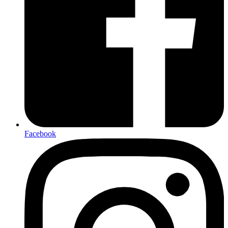
Facebook