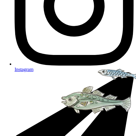
Instagram