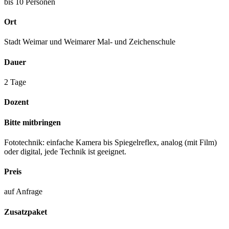
bis 10 Personen
Ort
Stadt Weimar und Weimarer Mal- und Zeichenschule
Dauer
2 Tage
Dozent
Bitte mitbringen
Fototechnik: einfache Kamera bis Spiegelreflex, analog (mit Film)
oder digital, jede Technik ist geeignet.
Preis
auf Anfrage
Zusatzpaket