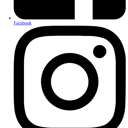
Facebook