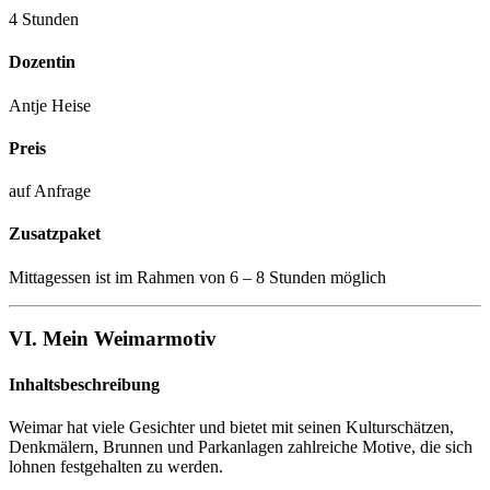
4 Stunden
Dozentin
Antje Heise
Preis
auf Anfrage
Zusatzpaket
Mittagessen ist im Rahmen von 6 – 8 Stunden möglich
VI. Mein Weimarmotiv
Inhaltsbeschreibung
Weimar hat viele Gesichter und bietet mit seinen Kulturschätzen,
Denkmälern, Brunnen und Parkanlagen zahlreiche Motive, die sich
lohnen festgehalten zu werden.