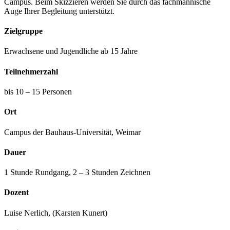
Campus. Beim Skizzieren werden Sie durch das fachmännische
Auge Ihrer Begleitung unterstützt.
Zielgruppe
Erwachsene und Jugendliche ab 15 Jahre
Teilnehmerzahl
bis 10 – 15 Personen
Ort
Campus der Bauhaus-Universität, Weimar
Dauer
1 Stunde Rundgang, 2 – 3 Stunden Zeichnen
Dozent
Luise Nerlich, (Karsten Kunert)