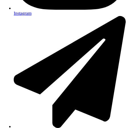
Instagram