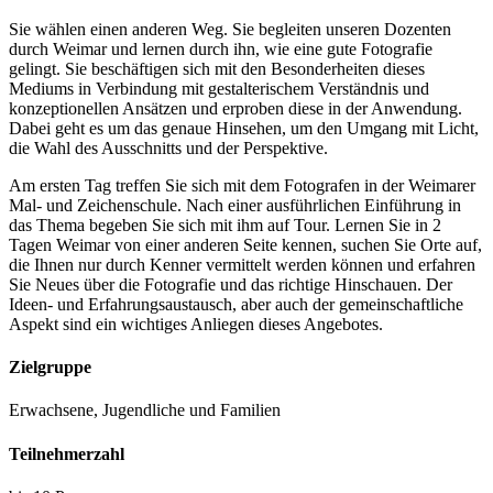
Sie wählen einen anderen Weg. Sie begleiten unseren Dozenten
durch Weimar und lernen durch ihn, wie eine gute Fotografie
gelingt. Sie beschäftigen sich mit den Besonderheiten dieses
Mediums in Verbindung mit gestalterischem Verständnis und
konzeptionellen Ansätzen und erproben diese in der Anwendung.
Dabei geht es um das genaue Hinsehen, um den Umgang mit Licht,
die Wahl des Ausschnitts und der Perspektive.
Am ersten Tag treffen Sie sich mit dem Fotografen in der Weimarer
Mal- und Zeichenschule. Nach einer ausführlichen Einführung in
das Thema begeben Sie sich mit ihm auf Tour. Lernen Sie in 2
Tagen Weimar von einer anderen Seite kennen, suchen Sie Orte auf,
die Ihnen nur durch Kenner vermittelt werden können und erfahren
Sie Neues über die Fotografie und das richtige Hinschauen. Der
Ideen- und Erfahrungsaustausch, aber auch der gemeinschaftliche
Aspekt sind ein wichtiges Anliegen dieses Angebotes.
Zielgruppe
Erwachsene, Jugendliche und Familien
Teilnehmerzahl