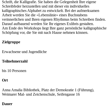
Schrift, die Kalligrafie. Sie haben die Gelegenheit Ihre eigene
Schreibfeder herzustellen und mit dieser ein individuelles
kalligraphisches Alphabet zu entwickelt. Bei der aufmerksamen
Arbeit werden Sie die »Lebenslinie« eines Buchstabens
verinnerlichen und Ihren eigenen Rhythmus beim Schreiben finden.
Darauf aufbauend werden Sie Ihr eigenes Exlibris gestalten.
Am Ende des Workshops liegt Ihre ganz persönliche kalligraphische
Schöpfung vor, die Sie mit nach Hause nehmen können.
Zielgruppe
Erwachsene und Jugendliche
Teilnehmerzahl
bis 10 Personen
Ort
Anna Amalia Bibliothek, Platz der Demokratie 1 (Führung),
Weimarer Mal- und Zeichenschule, Seifengasse 16
Dauer