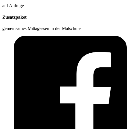
auf Anfrage
Zusatzpaket
gemeinsames Mittagessen in der Malschule