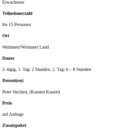
Erwachsene
Teilnehmerzahl
bis 15 Personen
Ort
Weimarer/​Weimarer Land
Dauer
2–tägig, 1. Tag: 2 Stunden, 2. Tag: 6 – 8 Stunden
Dozent(en)
Peter Stechert, (Karsten Kunert)
Preis
auf Anfrage
Zusatzpaket