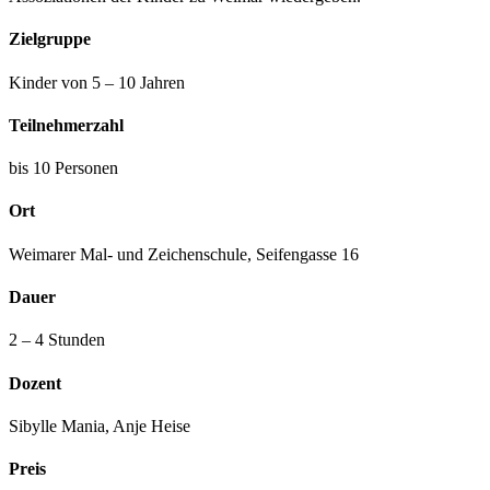
Zielgruppe
Kinder von 5 – 10 Jahren
Teilnehmerzahl
bis 10 Personen
Ort
Weimarer Mal- und Zeichenschule, Seifengasse 16
Dauer
2 – 4 Stunden
Dozent
Sibylle Mania, Anje Heise
Preis