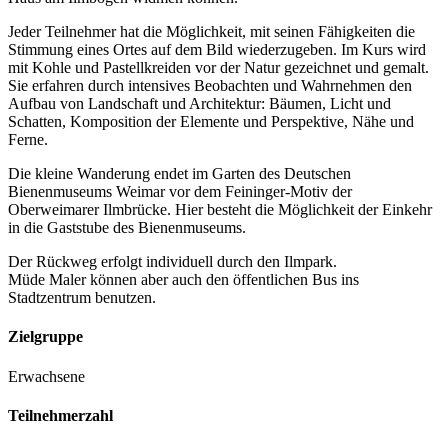
Jeder Teilnehmer hat die Möglichkeit, mit seinen Fähigkeiten die
Stimmung eines Ortes auf dem Bild wiederzugeben. Im Kurs wird
mit Kohle und Pastellkreiden vor der Natur gezeichnet und gemalt.
Sie erfahren durch intensives Beobachten und Wahrnehmen den
Aufbau von Landschaft und Architektur: Bäumen, Licht und
Schatten, Komposition der Elemente und Perspektive, Nähe und
Ferne.
Die kleine Wanderung endet im Garten des Deutschen
Bienenmuseums Weimar vor dem Feininger-Motiv der
Oberweimarer Ilmbrücke. Hier besteht die Möglichkeit der Einkehr
in die Gaststube des Bienenmuseums.
Der Rückweg erfolgt individuell durch den Ilmpark.
Müde Maler können aber auch den öffentlichen Bus ins
Stadtzentrum benutzen.
Zielgruppe
Erwachsene
Teilnehmerzahl