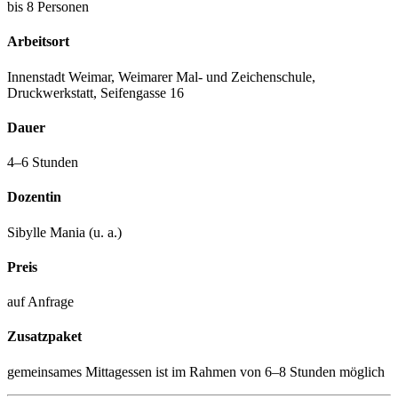
bis 8 Personen
Arbeitsort
Innenstadt Weimar, Weimarer Mal- und Zeichenschule,
Druckwerkstatt, Seifengasse 16
Dauer
4–6 Stunden
Dozentin
Sibylle Mania (u. a.)
Preis
auf Anfrage
Zusatzpaket
gemeinsames Mittagessen ist im Rahmen von 6–8 Stunden möglich