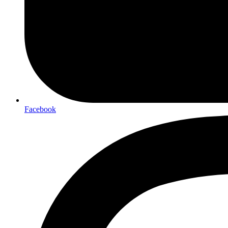
Facebook